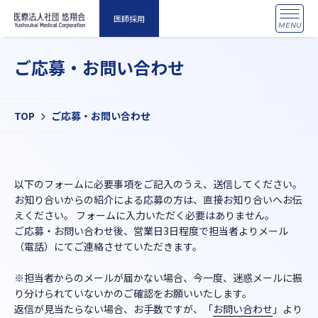
医師採用
MENU
ご応募・お問い合わせ
TOP
ご応募・お問い合わせ
以下のフォームに必要事項をご記入のうえ、送信してください。
お知り合いからの紹介による応募の方は、直接お知り合いへお伝
えください。 フォームに入力いただく必要はありません。
ご応募・お問い合わせ後、営業日3日程度で担当者よりメール
（電話）にてご連絡させていただきます。
※担当者からのメールが届かない場合、今一度、迷惑メールに振
り分けられていないかのご確認をお願いいたします。
返信が見当たらない場合、お手数ですが、「
お問い合わせ
」より