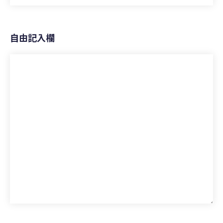
自由記入欄