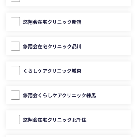
悠翔会在宅クリニック新宿
悠翔会在宅クリニック品川
くらしケアクリニック城東
悠翔会くらしケアクリニック練馬
悠翔会在宅クリニック北千住