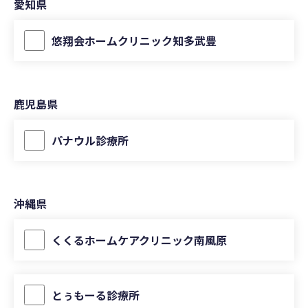
愛知県
悠翔会ホームクリニック知多武豊
鹿児島県
パナウル診療所
沖縄県
くくるホームケアクリニック南風原
とぅもーる診療所