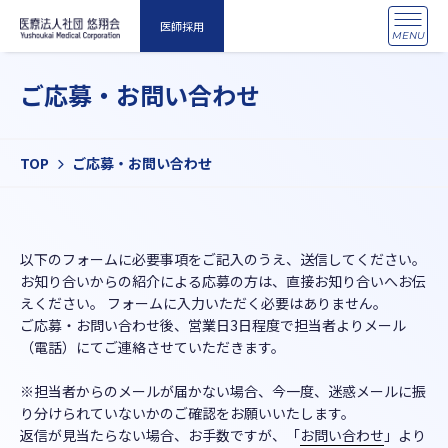
医師採用
MENU
ご応募・お問い合わせ
TOP
ご応募・お問い合わせ
以下のフォームに必要事項をご記入のうえ、送信してください。
お知り合いからの紹介による応募の方は、直接お知り合いへお伝
えください。 フォームに入力いただく必要はありません。
ご応募・お問い合わせ後、営業日3日程度で担当者よりメール
（電話）にてご連絡させていただきます。
※担当者からのメールが届かない場合、今一度、迷惑メールに振
り分けられていないかのご確認をお願いいたします。
返信が見当たらない場合、お手数ですが、「
お問い合わせ
」より