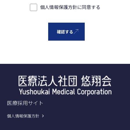
個人情報保護方針
に同意する
医療採用サイト
個人情報保護方針