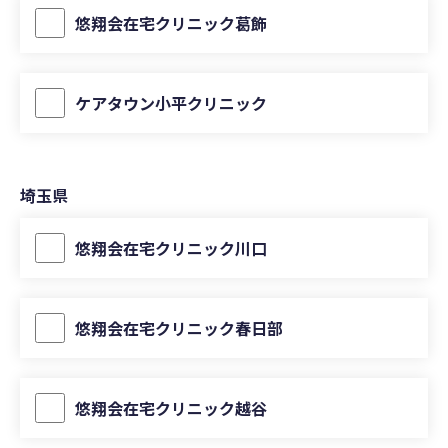
悠翔会在宅クリニック葛飾
ケアタウン小平クリニック
埼玉県
悠翔会在宅クリニック川口
悠翔会在宅クリニック春日部
悠翔会在宅クリニック越谷