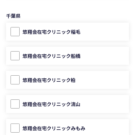
千葉県
悠翔会在宅クリニック稲毛
悠翔会在宅クリニック船橋
悠翔会在宅クリニック柏
悠翔会在宅クリニック流山
悠翔会在宅クリニックみもみ