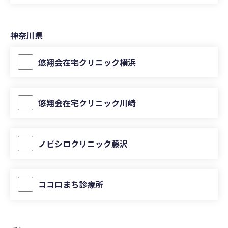
神奈川県
悠翔会在宅クリニック横浜
悠翔会在宅クリニック川崎
ノビシロクリニック藤沢
ココロまち診療所