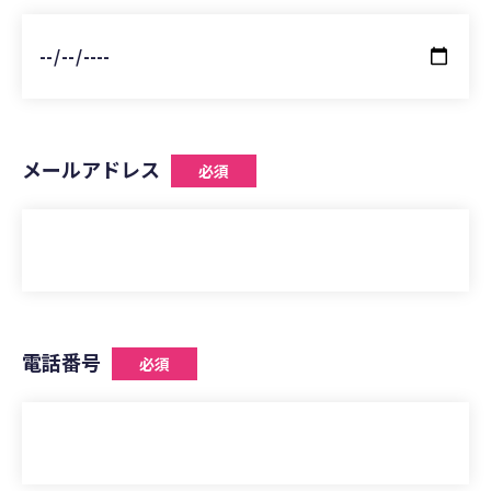
メールアドレス
必須
電話番号
必須